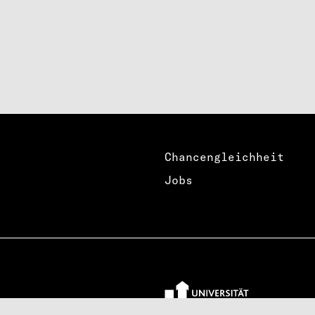
Chancengleichheit
Jobs