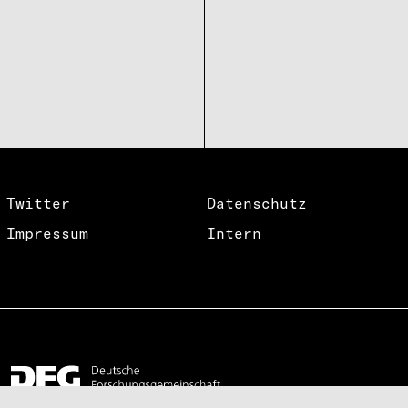
Twitter
Datenschutz
Impressum
Intern