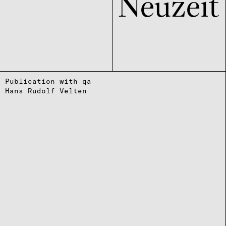
Neuzeit
Publication with qa
Hans Rudolf Velten