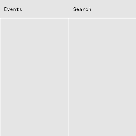
Events
Search