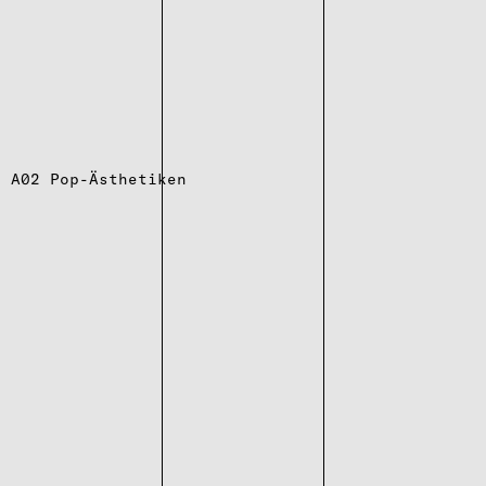
A02 Pop-Ästhetiken