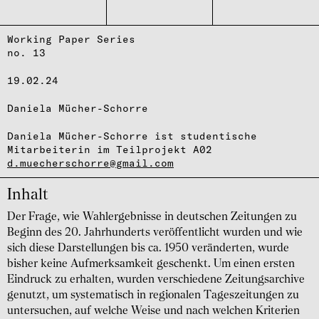
Working Paper Series
no. 13
19.02.24
Daniela Mücher-Schorre
Daniela Mücher-Schorre ist studentische
Mitarbeiterin im Teilprojekt A02
d.muecherschorre@gmail.com
Inhalt
Der Frage, wie Wahlergebnisse in deutschen Zeitungen zu
Beginn des 20. Jahrhunderts veröffentlicht wurden und wie
sich diese Darstellungen bis ca. 1950 veränderten, wurde
bisher keine Aufmerksamkeit geschenkt. Um einen ersten
Eindruck zu erhalten, wurden verschiedene Zeitungsarchive
genutzt, um systematisch in regionalen Tageszeitungen zu
untersuchen, auf welche Weise und nach welchen Kriterien