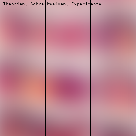
Theorien, Schreibweisen, Experimente