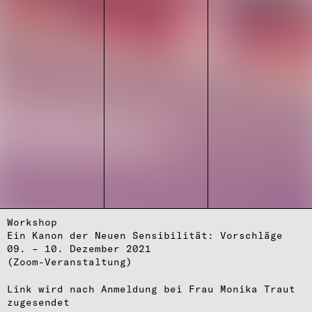
Workshop
Ein Kanon der Neuen Sensibilität: Vorschläge
09. – 10. Dezember 2021
(Zoom-Veranstaltung)
Link wird nach Anmeldung bei Frau Monika Traut
zugesendet