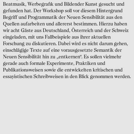
Beatmusik, Werbegrafik und Bildender Kunst gesucht und
gefunden hat. Der Workshop soll vor diesem Hintergrund
Begriff und Programmatik der Neuen Sensibilität aus den
Quellen aufarbeiten und allererst bestimmen. Hierzu haben
wir acht Gäste aus Deutschland, Österreich und der Schweiz
eingeladen, mit uns Fallbeispiele aus ihrer aktuellen
Forschung zu diskutieren. Dabei wird es nicht darum gehen,
einschlägige Texte auf eine vorausgesetzte Semantik der
Neuen Sensibilität hin zu „entkernen“. Es sollen vielmehr
gerade auch formale Experimente, Praktiken und
Publikationsweisen sowie die entwickelten kritischen und
essayistischen Schreibweisen in den Blick genommen werden.