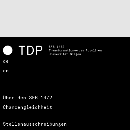
de
en
Über den SFB 1472
Chancengleichheit
Stellenausschreibungen