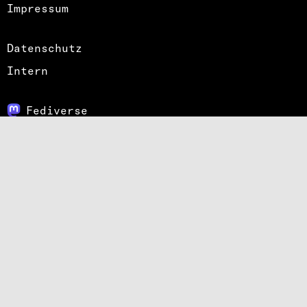
Impressum
Datenschutz
Intern
Fediverse
Bluesky
Instagram