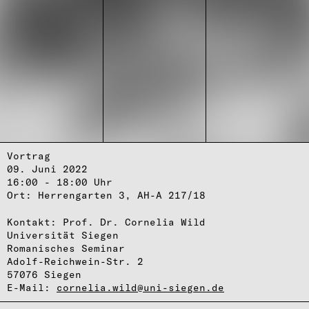
Vortrag
09. Juni 2022
16:00 - 18:00 Uhr
Ort: Herrengarten 3, AH-A 217/18
Kontakt: Prof. Dr. Cornelia Wild
Universität Siegen
Romanisches Seminar
Adolf-Reichwein-Str. 2
57076 Siegen
E-Mail:
cornelia.wild@uni-siegen.de