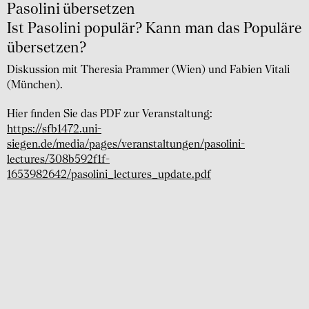
Pasolini übersetzen
Ist Pasolini populär? Kann man das Populäre
übersetzen?
Diskussion mit Theresia Prammer (Wien) und Fabien Vitali
(München).
Hier finden Sie das PDF zur Veranstaltung:
https://sfb1472.uni-
siegen.de/media/pages/veranstaltungen/pasolini-
lectures/308b592f1f-
1653982642/pasolini_lectures_update.pdf