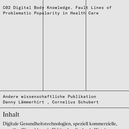
C02 Digital Body Knowledge. Fault Lines of
Problematic Popularity in Health Care
Andere wissenschaftliche Publikation
Danny Lämmerhirt
Cornelius Schubert
Inhalt
Digitale Gesundheitstechnologien, speziell kommerzielle,