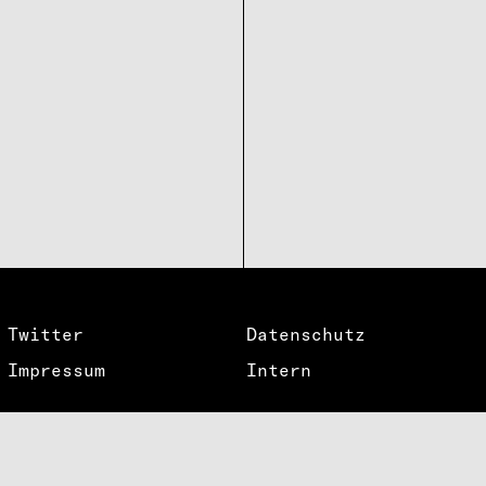
Twitter
Datenschutz
Impressum
Intern