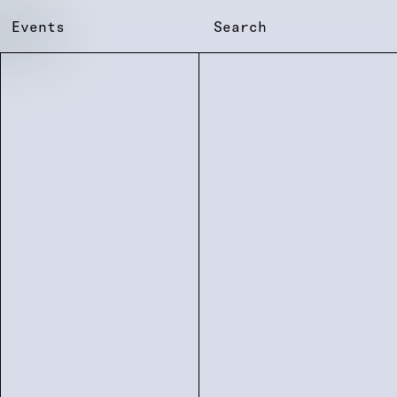
Events
Search