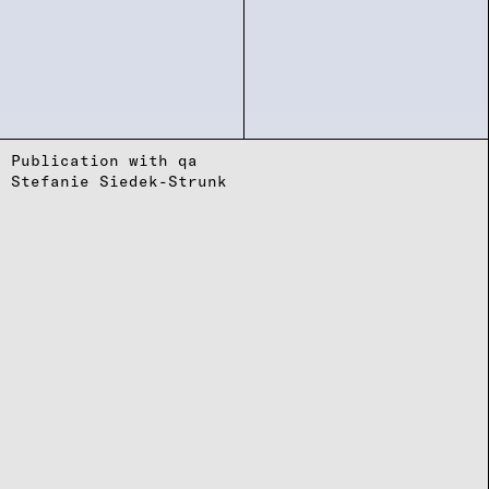
Publication with qa
Stefanie Siedek-Strunk