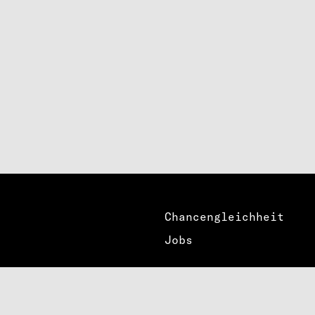
Chancengleichheit
Jobs