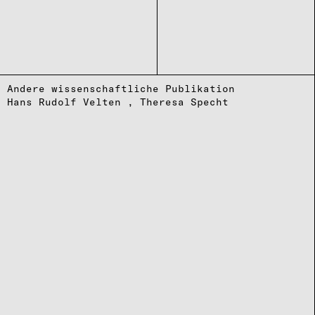
Andere wissenschaftliche Publikation
Hans Rudolf Velten
Theresa Specht