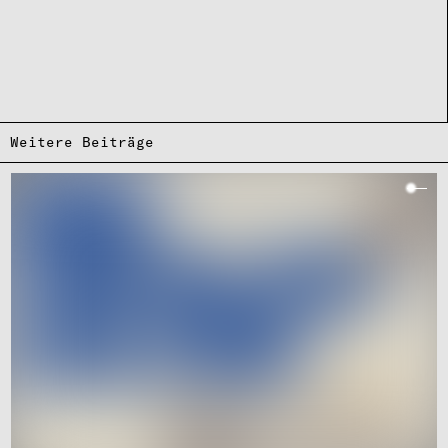
Weitere Beiträge