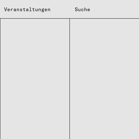
Veranstaltungen
Suche