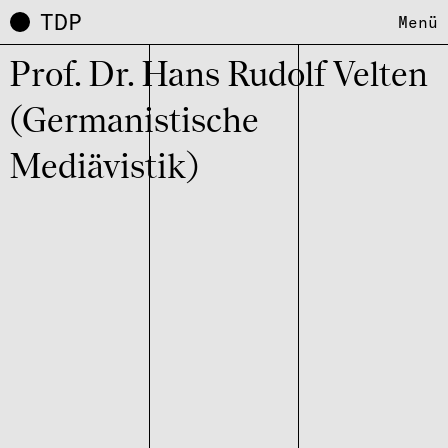
TDP
Menü
Prof. Dr. Hans Rudolf Velten
(Germanistische
Mediävistik)