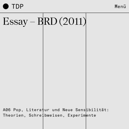
TDP
Menü
Essay – BRD (2011)
A06 Pop, Literatur und Neue Sensibilität:
Theorien, Schreibweisen, Experimente