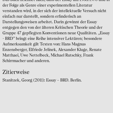
der Folge als Genre einer experimentellen Literatur
verstanden wird, in der sich der intellektuelle Versuch nicht
einfach nur darstellt, sondern erfinderisch an
Darstellungsweisen arbeitet. Darin gewinnt der Essay
entgegen den von der älteren Kritischen Theorie und der
Gruppe 47 gepflegten Konventionen neue Qualitäten. „Essay
- BRD” bringt eine Reihe intensiver Lektüren; besondere
Aufmerksamkeit gilt Texten von: Hans Magnus
Enzensberger, Elfriede Jelinek, Alexander Kluge, Renate
Matthaei, Uwe Nettelbeck, Michael Rutschky, Frank
Schirrmacher und anderen.
Zitierweise
Stanitzek, Georg (2011): Essay – BRD. Berlin.