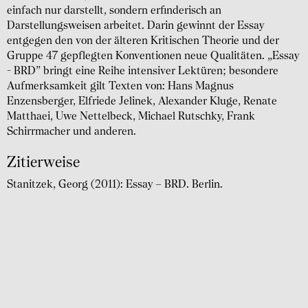
einfach nur darstellt, sondern erfinderisch an
Darstellungsweisen arbeitet. Darin gewinnt der Essay
entgegen den von der älteren Kritischen Theorie und der
Gruppe 47 gepflegten Konventionen neue Qualitäten. „Essay
- BRD” bringt eine Reihe intensiver Lektüren; besondere
Aufmerksamkeit gilt Texten von: Hans Magnus
Enzensberger, Elfriede Jelinek, Alexander Kluge, Renate
Matthaei, Uwe Nettelbeck, Michael Rutschky, Frank
Schirrmacher und anderen.
Zitierweise
Stanitzek, Georg (2011): Essay – BRD. Berlin.