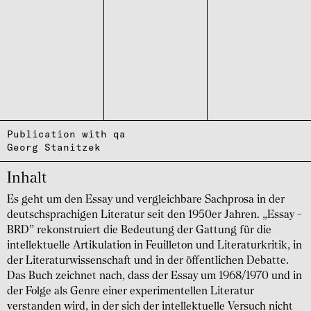
Publication with qa
Georg Stanitzek
Inhalt
Es geht um den Essay und vergleichbare Sachprosa in der
deutschsprachigen Literatur seit den 1950er Jahren. „Essay -
BRD” rekonstruiert die Bedeutung der Gattung für die
intellektuelle Artikulation in Feuilleton und Literaturkritik, in
der Literaturwissenschaft und in der öffentlichen Debatte.
Das Buch zeichnet nach, dass der Essay um 1968/1970 und in
der Folge als Genre einer experimentellen Literatur
verstanden wird, in der sich der intellektuelle Versuch nicht