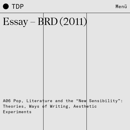
TDP
Menü
Essay – BRD (2011)
A06 Pop, Literature and the “New Sensibility”:
Theories, Ways of Writing, Aesthetic
Experiments