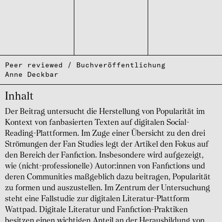
Peer reviewed / Buchveröffentlichung
Anne Deckbar
Inhalt
Der Beitrag untersucht die Herstellung von Popularität im
Kontext von fanbasierten Texten auf digitalen Social-
Reading-Plattformen. Im Zuge einer Übersicht zu den drei
Strömungen der Fan Studies legt der Artikel den Fokus auf
den Bereich der Fanfiction. Insbesondere wird aufgezeigt,
wie (nicht-professionelle) Autor:innen von Fanfictions und
deren Communities maßgeblich dazu beitragen, Popularität
zu formen und auszustellen. Im Zentrum der Untersuchung
steht eine Fallstudie zur digitalen Literatur-Plattform
Wattpad. Digitale Literatur und Fanfiction-Praktiken
besitzen einen wichtigen Anteil an der Herausbildung von