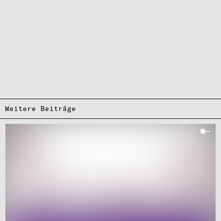
Weitere Beiträge