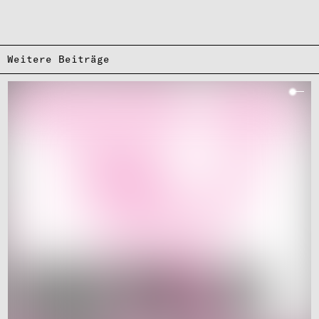
Weitere Beiträge