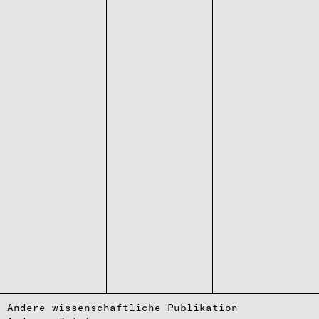
Andere wissenschaftliche Publikation