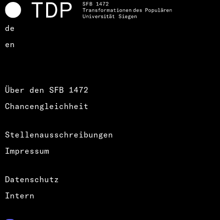
de
en
Über den SFB 1472
Chancengleichheit
Stellenausschreibungen
Impressum
Datenschutz
Intern