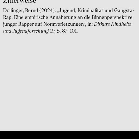
Zitierweise
Dollinger, Bernd (2024): „Jugend, Kriminalität und Gangsta-
Rap. Eine empirische Annäherung an die Binnenperspektive
junger Rapper auf Normverletzungen“, in:
Diskurs Kindheits-
und Jugendforschung
19, S. 87–101.