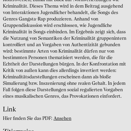
Kriminalität. Dieses Thema wird in dem Beitrag ausgehend
von Interaktionen Jugendlicher behandelt, die Songs des
Genres Gangsta-Rap produzieren. Anhand von
Gruppendiskussion wird erschlossen, wie Jugendliche
Kriminalität in Songs einbinden. Im Ergebnis zeigt sich, dass
die Nutzung von Semantiken der Kriminalität gruppenintern
kontrolliert und an Vorgaben von Authentizität gebunden
wird: bestimmte Arten von Kriminalität dürfen nur von
bestimmten Personen thematisiert werden, die für die
Echtheit der Darstellungen bürgen. In der Konfrontation mit
Kritik von außen kann dies allerdings invertiert werden:
Kriminalitätsdarstellungen erscheinen dann als bloße
Simulierung bzw. Inszenierung ohne realen Gehalt. In jedem
Fall folgen diese Darstellungen sozial regulierten Vorgaben
eines musikalischen Genres, das Provokationen einfordert.
Link
Hier finden Sie das PDF:
Ansehen