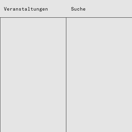
Veranstaltungen
Suche