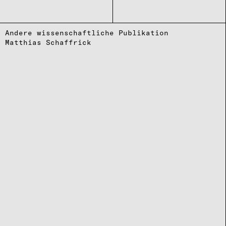
Andere wissenschaftliche Publikation
Matthias Schaffrick