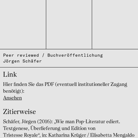
Peer reviewed / Buchveröffentlichung
Jörgen Schäfer
Link
Hier finden Sie das PDF (eventuell institutioneller Zugang
benötigt):
Ansehen
Zitierweise
Schäfer, Jörgen (2016): „Wie man Pop-Literatur ediert.
Textgenese, Überlieferung und Edition von
Tristesse Royale“, in: Katharina Krüger / Elisabetta Mengaldo