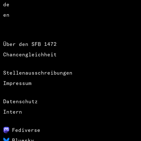
de
en
Über den SFB 1472
Chancengleichheit
Stellenausschreibungen
Impressum
Datenschutz
Intern
Fediverse
Bluesky