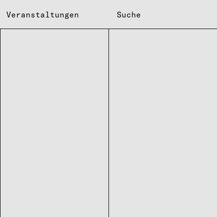
Veranstaltungen
Suche