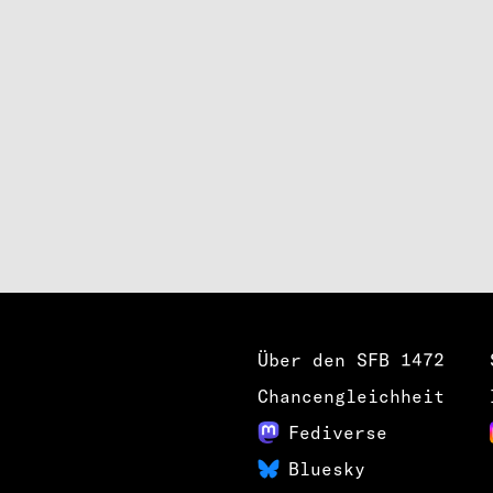
Über den SFB 1472
Chancengleichheit
Fediverse
Bluesky