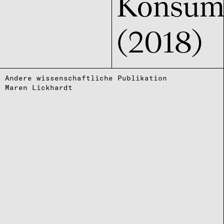
Konsum 
(2018)
Andere wissenschaftliche Publikation
Maren Lickhardt