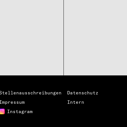
Stellenausschreibungen
Datenschutz
Impressum
Intern
Instagram