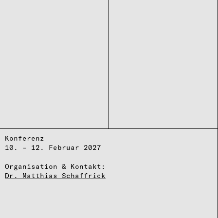
Konferenz
10. – 12. Februar 2027
Organisation & Kontakt:
Dr. Matthias Schaffrick