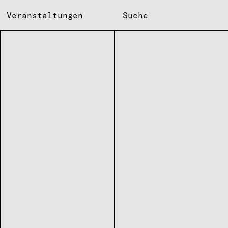
Veranstaltungen
Suche