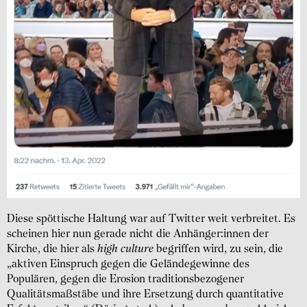
Diese spöttische Haltung war auf Twitter weit verbreitet. Es
scheinen hier nun gerade nicht die Anhänger:innen der
Kirche, die hier als
high culture
begriffen wird, zu sein, die
„aktiven Einspruch gegen die Geländegewinne des
Populären, gegen die Erosion traditionsbezogener
Qualitätsmaßstäbe und ihre Ersetzung durch quantitative