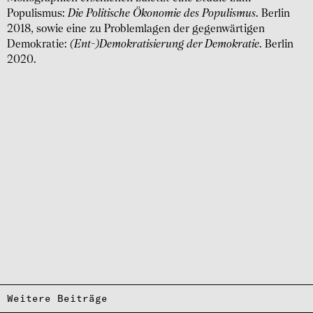
Populismus:
Die Politische Ökonomie des Populismus
. Berlin
2018, sowie eine zu Problemlagen der gegenwärtigen
Demokratie:
(Ent-)Demokratisierung der Demokratie
. Berlin
2020.
Weitere Beiträge