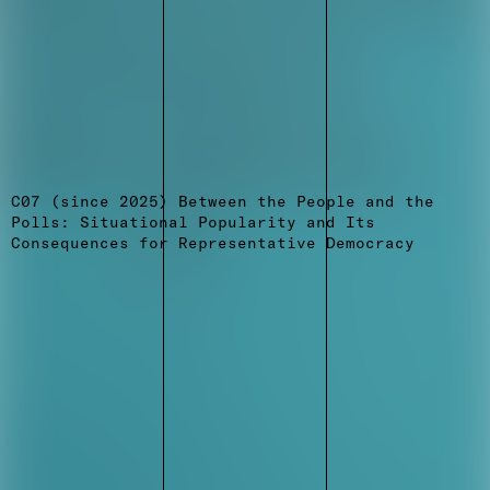
C07 (since 2025) Between the People and the
Polls: Situational Popularity and Its
Consequences for Representative Democracy