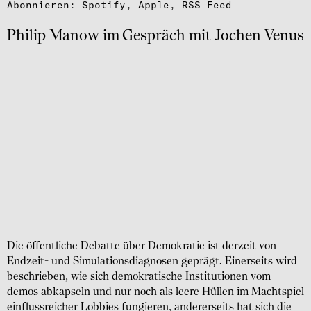
Abonnieren:
Spotify
,
Apple
,
RSS Feed
Philip Manow im Gespräch mit Jochen Venus
Die öffentliche Debatte über Demokratie ist derzeit von
Endzeit- und Simulationsdiagnosen geprägt. Einerseits wird
beschrieben, wie sich demokratische Institutionen vom
demos abkapseln und nur noch als leere Hüllen im Machtspiel
einflussreicher Lobbies fungieren, andererseits hat sich die