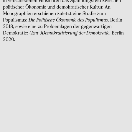
in verschiedenen Hinsichten das Spannungsfeld zwischen
politischer Ökonomie und demokratischer Kultur. An
Monographien erschienen zuletzt eine Studie zum
Populismus:
Die Politische Ökonomie des Populismus
. Berlin
2018, sowie eine zu Problemlagen der gegenwärtigen
Demokratie:
(Ent-)Demokratisierung der Demokratie
. Berlin
2020.