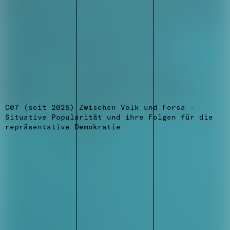
C07 (seit 2025) Zwischen Volk und Forsa –
Situative Popularität und ihre Folgen für die
repräsentative Demokratie