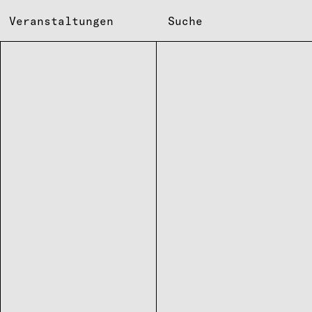
Veranstaltungen
Suche