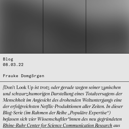
Blog
08.03.22
Frauke Domgörgen
[
Don’t Look Up
ist trotz oder gerade wegen seiner zynischen
und schwarzhumorigen Darstellung eines Totalversagens der
Menschheit im Angesicht des drohenden Weltuntergangs eine
der erfolgreichsten Netflix-Produktionen aller Zeiten. In dieser
Blog-Serie (im Rahmen der Reihe „Populäre Expertise“)
befassen sich vier Wissenschaftler*innen des neu gegründeten
Rhine-Ruhr Center for Science Communication Research
aus