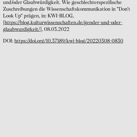
und/oder Glaubwürdigkeit. Wie geschlechterspezifische
Zuschreibungen die Wissenschaftskommunikation in "Don’t
Look Up" prägen, in: KWI-BLOG,
[
https://blog.kulturwissenschaften.de/gender-und-oder-
glaubwurdigkeit/
], 08.03.2022
DOI:
https://doi.org/10.37189/kwi-blog/20220308-0830