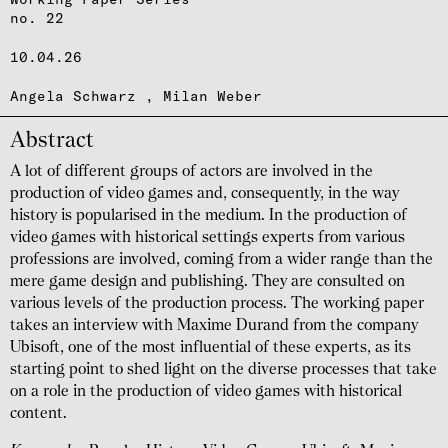
no. 22
10.04.26
Angela Schwarz
Milan Weber
Abstract
A lot of different groups of actors are involved in the
production of video games and, consequently, in the way
history is popularised in the medium. In the production of
video games with historical settings experts from various
professions are involved, coming from a wider range than the
mere game design and publishing. They are consulted on
various levels of the production process. The working paper
takes an interview with Maxime Durand from the company
Ubisoft, one of the most influential of these experts, as its
starting point to shed light on the diverse processes that take
on a role in the production of video games with historical
content.