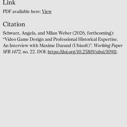
Link
PDF available here:
View
Citation
Schwarz, Angela, and Milan Weber (2026, forthcoming):
“Video Game Design and Professional Historical Expertise.
An Interview with Maxime Durand (Ubisoft)”.
Working Paper
SFB 1472,
no. 22. DOI:
https://doi.org/10.25819/ubsi/10911
.