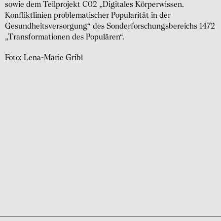
sowie dem Teilprojekt C02 „Digitales Körperwissen.
Konfliktlinien problematischer Popularität in der
Gesundheitsversorgung“ des Sonderforschungsbereichs 1472
„Transformationen des Populären“.
Foto: Lena-Marie Gribl