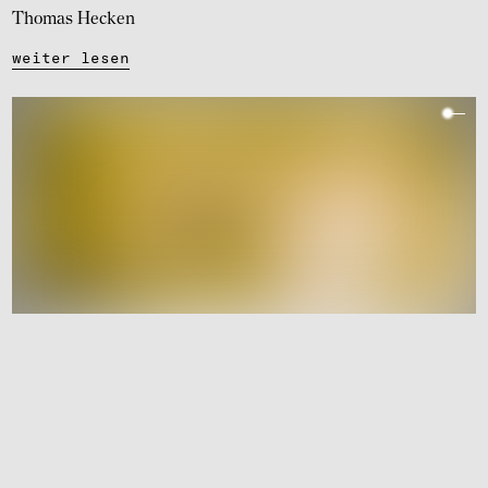
Thomas Hecken
weiter lesen