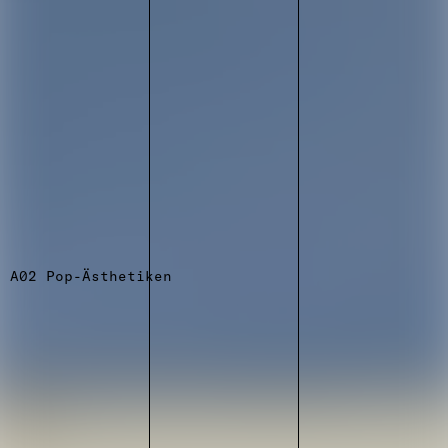
A02 Pop-Ästhetiken