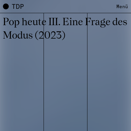
TDP
Menü
Pop heute III. Eine Frage des
Modus (2023)