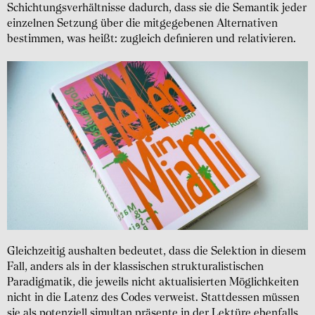
Schichtungsverhältnisse dadurch, dass sie die Semantik jeder
einzelnen Setzung über die mitgegebenen Alternativen
bestimmen, was heißt: zugleich definieren und relativieren.
Gleichzeitig aushalten bedeutet, dass die Selektion in diesem
Fall, anders als in der klassischen strukturalistischen
Paradigmatik, die jeweils nicht aktualisierten Möglichkeiten
nicht in die Latenz des Codes verweist. Stattdessen müssen
sie als potenziell simultan präsente in der Lektüre ebenfalls