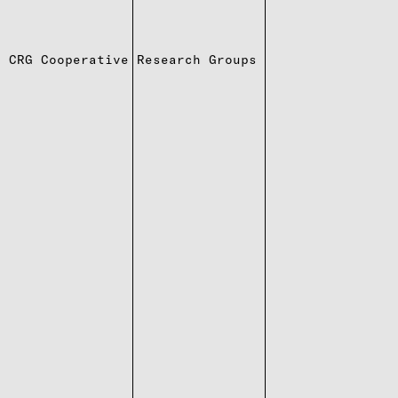
CRG Cooperative Research Groups