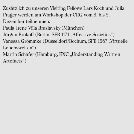
Zusätzlich zu unseren Visiting Fellows Lars Koch und Julia
Prager werden am Workshop der CRG vom 3. bis 5.
Dezember teilnehmen:
Paula-Irene Villa Braslavsky (München)
Jürgen Brokoff (Berlin, SFB 1171 „Affective Societies“)
Vanessa Grömmke (Düsseldorf/Bochum, SFB 1567 „Virtuelle
Lebenswelten“)
Martin Schäfer (Hamburg, EXC „Understanding Written
Artefacts“)