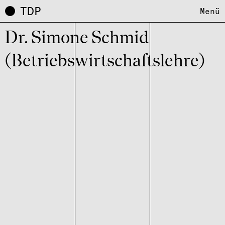
TDP
Menü
Dr. Simone Schmid
(Betriebswirtschaftslehre)