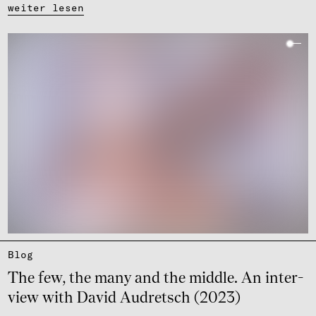
weiter lesen
Blog
The few, the many and the middle. An inter­
view with David Audretsch (2023)