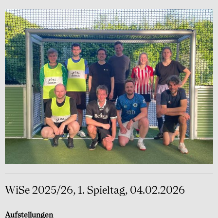
WiSe 2025/26, 1. Spieltag, 04.02.2026
Aufstellungen