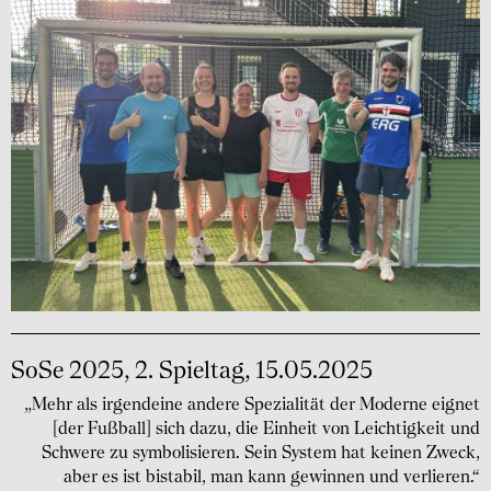
SoSe 2025, 2. Spieltag, 15.05.2025
„Mehr als irgendeine andere Spezialität der Moderne eignet
[der Fußball] sich dazu, die Einheit von Leichtigkeit und
Schwere zu symbolisieren. Sein System hat keinen Zweck,
aber es ist bistabil, man kann gewinnen und verlieren.“