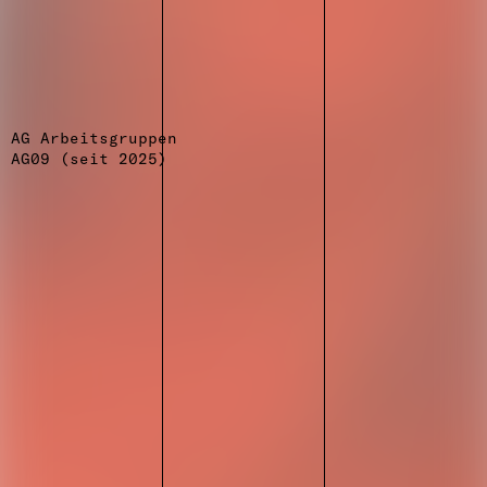
AG Arbeitsgruppen
AG09 (seit 2025)