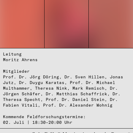
Leitung
Moritz Ahrens
Mitglieder
Prof. Dr. Jörg Döring
Dr. Sven Hillen
Jonas
Jutz
Dr. Duygu Karatas
Prof. Dr. Michael
Multhammer
Theresa Nink
Mark Remisch
Dr.
Jörgen Schäfer
Dr. Matthias Schaffrick
Dr.
Theresa Specht
Prof. Dr. Daniel Stein
Dr.
Fabien Vitali
Prof. Dr. Alexander Wohnig
Kommende Feldforschungstermine:
02. Juli | 18:30–20:00 Uhr