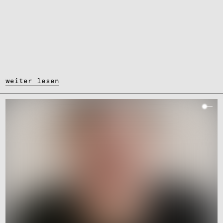
weiter lesen