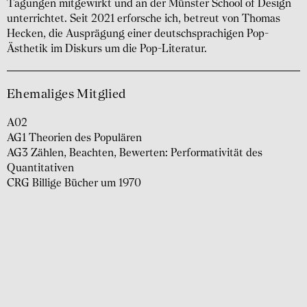
Tagungen mitgewirkt und an der Münster School of Design
unterrichtet. Seit 2021 erforsche ich, betreut von Thomas
Hecken, die Ausprägung einer deutschsprachigen Pop-
Ästhetik im Diskurs um die Pop-Literatur.
Ehemaliges Mitglied
A02
AG1 Theorien des Populären
AG3 Zählen, Beachten, Bewerten: Performativität des
Quantitativen
CRG Billige Bücher um 1970