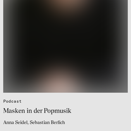
Podcast
Masken in der Popmu­sik
Anna Seidel
Sebastian Berlich